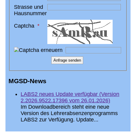
Strasse und
Hausnummer
Captcha
MGSD-News
LABS2 neues Update verfügbar (Version
2.2026.9522.17396 vom 26.01.2026)
Im Downloadbereich steht eine neue
Version des Lehrerabsenzenprogramms
LABS2 zur Verfügung. Update...