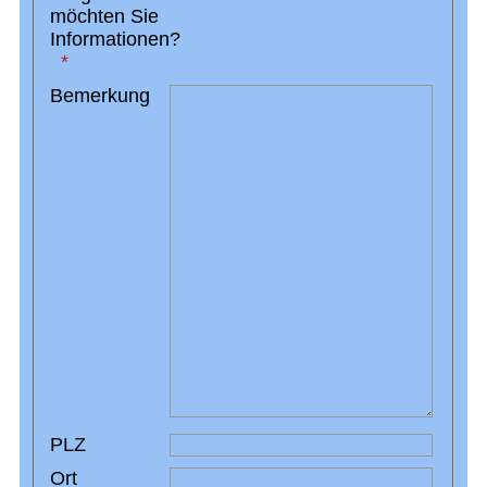
möchten Sie
Informationen?
Bemerkung
PLZ
Ort