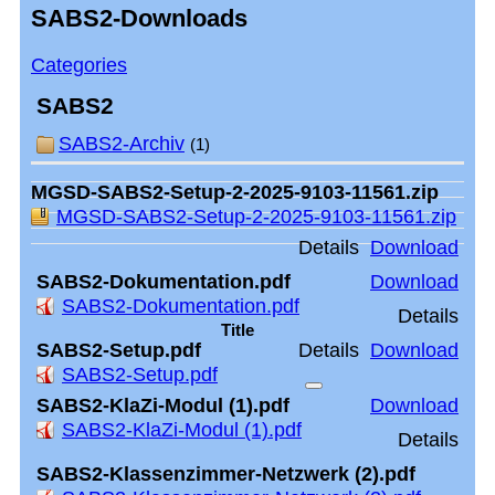
SABS2-Downloads
Categories
SABS2
SABS2-Archiv
(1)
MGSD-SABS2-Setup-2-2025-9103-11561.zip
MGSD-SABS2-Setup-2-2025-9103-11561.zip
Details
Download
SABS2-Dokumentation.pdf
Download
SABS2-Dokumentation.pdf
Details
Title
SABS2-Setup.pdf
Details
Download
SABS2-Setup.pdf
SABS2-KlaZi-Modul (1).pdf
Download
SABS2-KlaZi-Modul (1).pdf
Details
SABS2-Klassenzimmer-Netzwerk (2).pdf